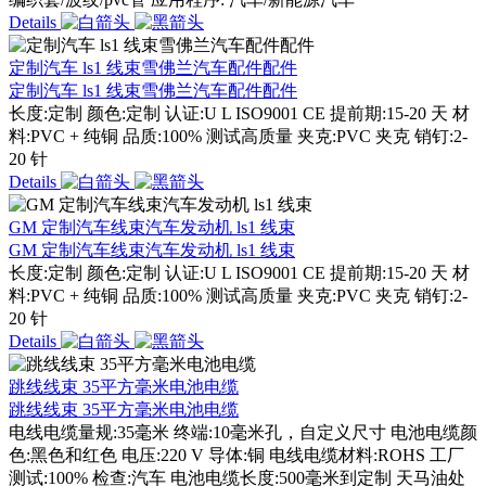
Details
定制汽车 ls1 线束雪佛兰汽车配件配件
定制汽车 ls1 线束雪佛兰汽车配件配件
长度:定制 颜色:定制 认证:U L ISO9001 CE 提前期:15-20 天 材
料:PVC + 纯铜 品质:100% 测试高质量 夹克:PVC 夹克 销钉:2-
20 针
Details
GM 定制汽车线束汽车发动机 ls1 线束
GM 定制汽车线束汽车发动机 ls1 线束
长度:定制 颜色:定制 认证:U L ISO9001 CE 提前期:15-20 天 材
料:PVC + 纯铜 品质:100% 测试高质量 夹克:PVC 夹克 销钉:2-
20 针
Details
跳线线束 35平方毫米电池电缆
跳线线束 35平方毫米电池电缆
电线电缆量规:35毫米 终端:10毫米孔，自定义尺寸 电池电缆颜
色:黑色和红色 电压:220 V 导体:铜 电线电缆材料:ROHS 工厂
测试:100% 检查:汽车 电池电缆长度:500毫米到定制 天马油处