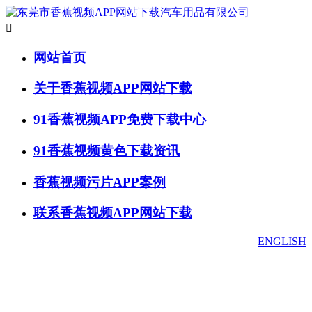

网站首页
关于香蕉视频APP网站下载
91香蕉视频APP免费下载中心
91香蕉视频黄色下载资讯
香蕉视频污片APP案例
联系香蕉视频APP网站下载
ENGLISH
91香蕉视频APP免费下